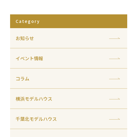
Category
お知らせ
イベント情報
コラム
横浜モデルハウス
千葉北モデルハウス