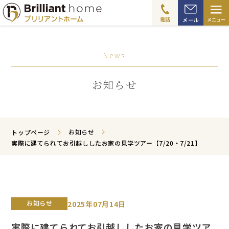
≡
電話
メール
メニュー
News
お知らせ
お知らせ
トップページ
実際に建てられてお引越ししたお家の見学ツアー【7/20・7/21】
お知らせ
2025年07月14日
実際に建てられてお引越ししたお家の見学ツア