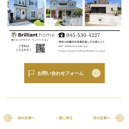
お問い合わせフォーム
前の記事へ
一覧に戻る
次の記事へ