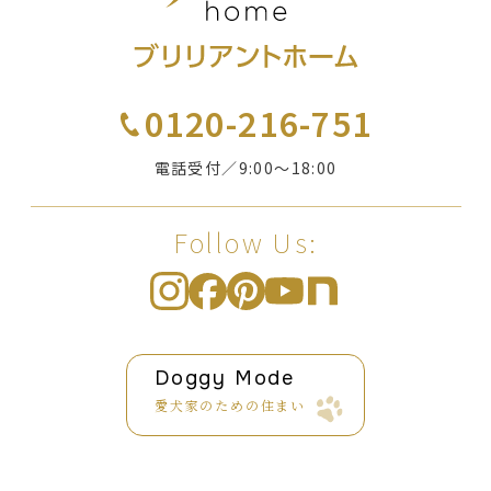
0120-216-751
電話受付／9:00〜18:00
Follow Us:
Doggy Mode
愛犬家のための住まい