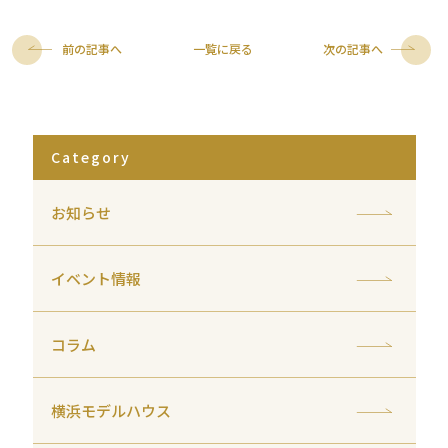
前の記事へ
一覧に戻る
次の記事へ
Category
お知らせ
イベント情報
コラム
横浜モデルハウス