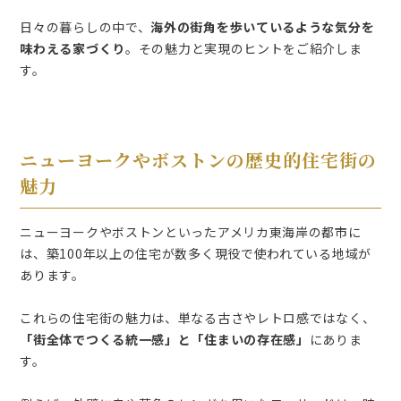
日々の暮らしの中で、
海外の街角を歩いているような気分を
味わえる家づくり
。その魅力と実現のヒントをご紹介しま
す。
ニューヨークやボストンの歴史的住宅街の
魅力
ニューヨークやボストンといったアメリカ東海岸の都市に
は、築100年以上の住宅が数多く現役で使われている地域が
あります。
これらの住宅街の魅力は、単なる古さやレトロ感ではなく、
「街全体でつくる統一感」と「住まいの存在感」
にありま
す。