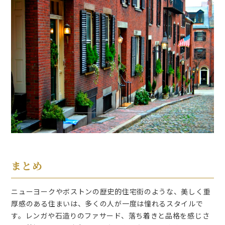
まとめ
ニューヨークやボストンの歴史的住宅街のような、美しく重
厚感のある住まいは、多くの人が一度は憧れるスタイルで
す。レンガや石造りのファサード、落ち着きと品格を感じさ