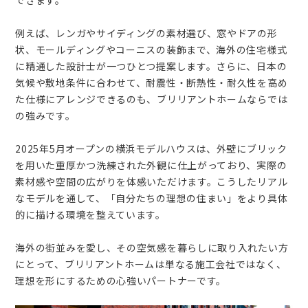
例えば、レンガやサイディングの素材選び、窓やドアの形
状、モールディングやコーニスの装飾まで、海外の住宅様式
に精通した設計士が一つひとつ提案します。さらに、日本の
気候や敷地条件に合わせて、耐震性・断熱性・耐久性を高め
た仕様にアレンジできるのも、ブリリアントホームならでは
の強みです。
2025年5月オープンの横浜モデルハウスは、外壁にブリック
を用いた重厚かつ洗練された外観に仕上がっており、実際の
素材感や空間の広がりを体感いただけます。こうしたリアル
なモデルを通して、「自分たちの理想の住まい」をより具体
的に描ける環境を整えています。
海外の街並みを愛し、その空気感を暮らしに取り入れたい方
にとって、ブリリアントホームは単なる施工会社ではなく、
理想を形にするための心強いパートナーです。