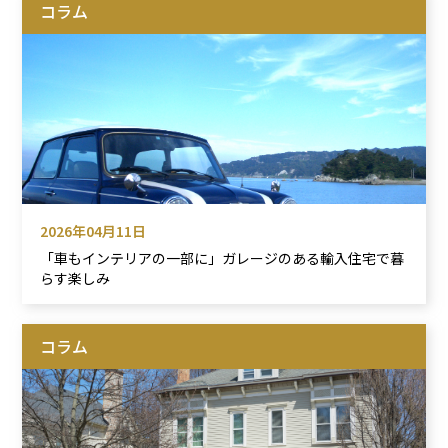
コラム
2026年04月11日
「車もインテリアの一部に」ガレージのある輸入住宅で暮
らす楽しみ
コラム