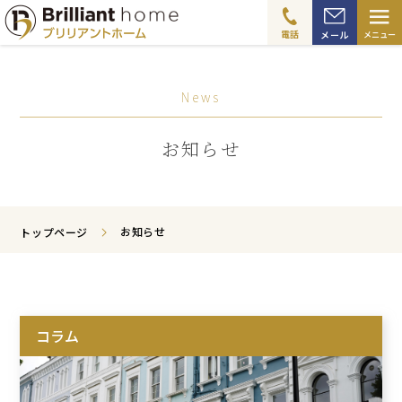
≡
電話
メール
メニュー
News
お知らせ
お知らせ
トップページ
コラム