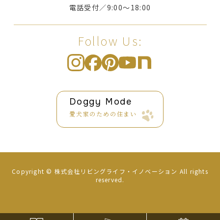
電話受付／9:00〜18:00
Follow Us:
Doggy Mode
愛犬家のための住まい
Copyright ©
株式会社リビングライフ・イノベーション
All rights
reserved.