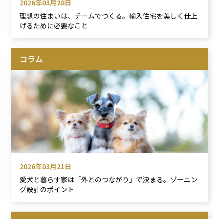
2026年03月28日
理想の住まいは、チームでつくる。輸入住宅を美しく仕上
げるために必要なこと
コラム
2026年03月21日
愛犬と暮らす家は「外とのつながり」で決まる。ゾーニン
グ設計のポイント