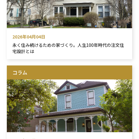
2026年04月04日
永く住み続けるための家づくり。人生100年時代の注文住
宅設計とは
コラム