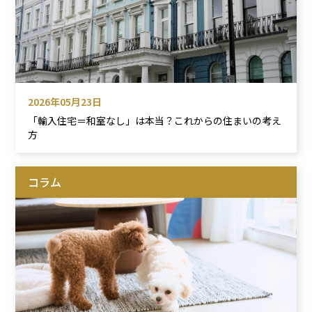
2026年05月23日
「輸入住宅＝和室なし」は本当？これからの住まいの考え
方
コラム