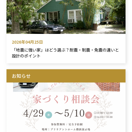
2026年04月25日
「地震に強い家」はどう選ぶ？耐震・制震・免震の違いと
設計のポイント
お知らせ