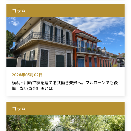
コラム
2026年05月02日
横浜・川崎で家を建てる共働き夫婦へ。フルローンでも後
悔しない資金計画とは
コラム