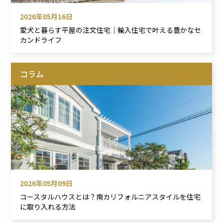
2026年05月16日
愛犬と暮らす平屋の注文住宅｜輸入住宅で叶える豊かなセ
カンドライフ
コラム
2026年05月09日
コースタルハウスとは？南カリフォルニアスタイルを住宅
に取り入れる方法