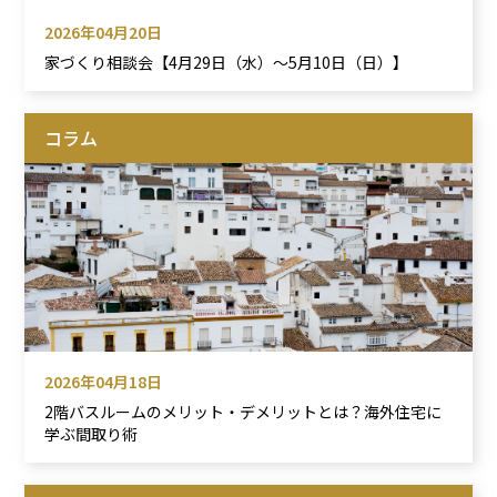
2026年04月20日
家づくり相談会【4月29日（水）～5月10日（日）】
コラム
2026年04月18日
2階バスルームのメリット・デメリットとは？海外住宅に
学ぶ間取り術