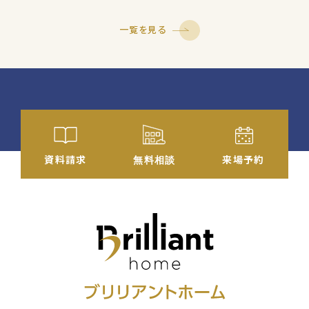
一覧を見る
資料
請求
来場予約
無料相談