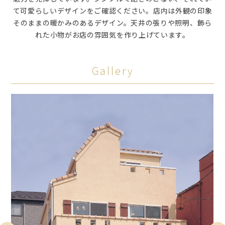
て可愛らしいデザインをご確認ください。店内は外観の印象
そのままの暖かみのあるデザイン。天井の張りや照明、飾ら
れた小物がお店の雰囲気を作り上げています。
Gallery