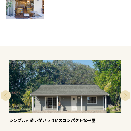
シンプル可愛いがいっぱいのコンパクトな平屋